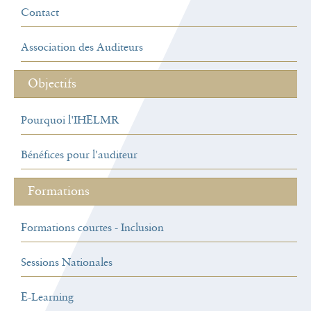
Contact
Association des Auditeurs
Objectifs
Pourquoi l'IHELMR
Bénéfices pour l'auditeur
Formations
Formations courtes - Inclusion
Sessions Nationales
E-Learning