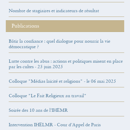
Nombre de stagiaires et indicateurs de résultat
Publications
Bâtir la confiance : quel dialogue pour nourrir la vie
démocratique ?
Lutte contre les abus : actions et politiques misent en place
par les cultes - 25 juin 2025
Colloque "Médias laïcité et religions" - le 06 mai 2025
Colloque "Le Fait Religieux au travail"
Soirée des 10 ans de l'IHEMR
Intervention IHELMR - Cour d'Appel de Paris