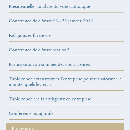
Présidentielle : analyse du vote catholique
Conférence de clôture S3 - 25 janvier 2017
Religions et fin de vie
Conférence de clôture session2
Participation au sommet des conscicences
Table ronde : transformer l’entreprise pour transformer le
monde, quels leviers ?
Table ronde : le fait religieux en entreprise
Conférence inaugurale
Partenaires