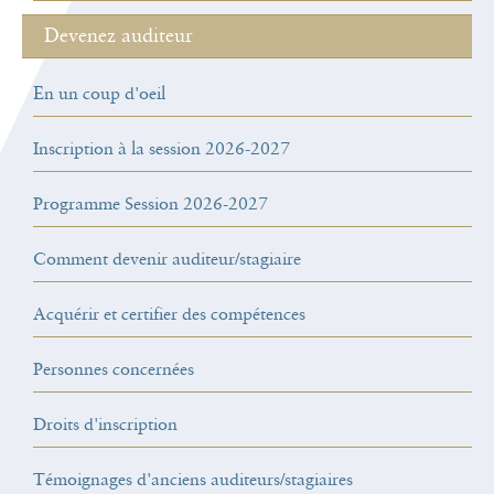
Devenez auditeur
En un coup d'oeil
Inscription à la session 2026-2027
Programme Session 2026-2027
Comment devenir auditeur/stagiaire
Acquérir et certifier des compétences
Personnes concernées
Droits d'inscription
Témoignages d'anciens auditeurs/stagiaires