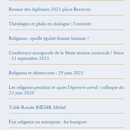
Remise des diplômes 2023 place Beauvau
Théologies et philo en dialogue : l'autorité
Religions : quelle égalité femme homme ?
Conférence inaugurale de la 8ème session nationale | Sénat
- 21 septembre 2021
Religions et démocratie : 29 juin 2021
Les religions pendant et après l'épreuve covid : colloque du
23 juin 2020
Table Ronde IHEMR Médef
Fait religieux en entreprise : les basiques