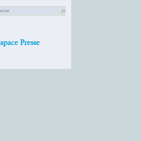
space Presse